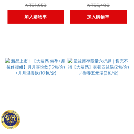
暖方飲plus+(12包/盒)
(2包/盒)*9盒
NT$1,950
NT$5,400
薑汁奶茶
加入購物車
加入購物車