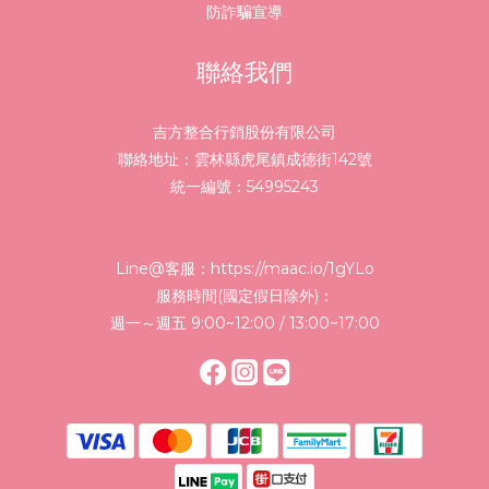
防詐騙宣導
聯絡我們
吉方整合行銷股份有限公司
聯絡地址：雲林縣虎尾鎮成德街142號
統一編號：54995243
Line@客服：
https://maac.io/1gYLo
服務時間(國定假日除外)：
週一～週五 9:00~12:00 / 13:00~17:00