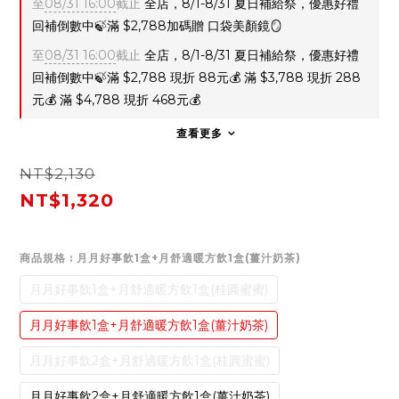
至
08/31 16:00
截止
全店，8/1-8/31 夏日補給祭，優惠好禮
回補倒數中🍃滿 $2,788加碼贈 口袋美顏鏡🪞
至
08/31 16:00
截止
全店，8/1-8/31 夏日補給祭，優惠好禮
回補倒數中🍃滿 $2,788 現折 88元💰 滿 $3,788 現折 288
元💰 滿 $4,788 現折 468元💰
查看更多
NT$2,130
NT$1,320
商品規格
: 月月好事飲1盒+月舒適暖方飲1盒(薑汁奶茶)
月月好事飲1盒+月舒適暖方飲1盒(桂圓蜜蜜)
月月好事飲1盒+月舒適暖方飲1盒(薑汁奶茶)
月月好事飲2盒+月舒適暖方飲1盒(桂圓蜜蜜)
月月好事飲2盒+月舒適暖方飲1盒(薑汁奶茶)