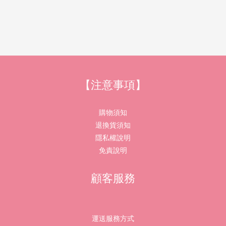
【注意事項】
購物須知
退換貨須知
隱私權說明
免責說明
顧客服務
運送服務方式