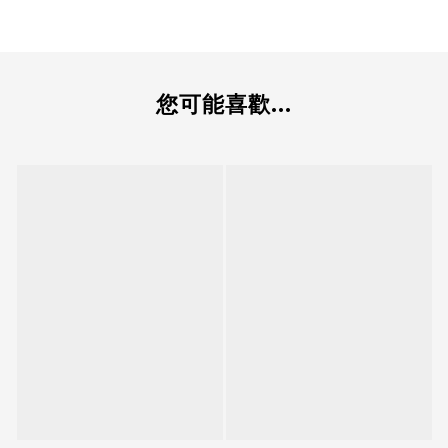
您可能喜歡...