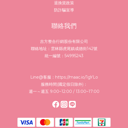
退換貨政策
防詐騙宣導
聯絡我們
吉方整合行銷股份有限公司
聯絡地址：雲林縣虎尾鎮成德街142號
統一編號：54995243
Line@客服：
https://maac.io/1gYLo
服務時間(國定假日除外)：
週一～週五 9:00~12:00 / 13:00~17:00