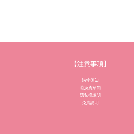
【注意事項】
購物須知
退換貨須知
隱私權說明
免責說明