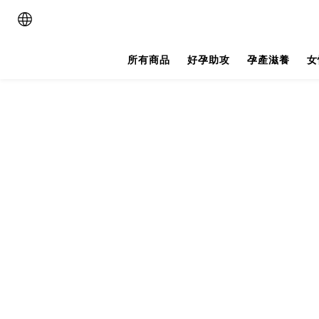
所有商品
好孕助攻
孕產滋養
女