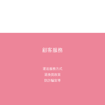
顧客服務
運送服務方式
退換貨政策
防詐騙宣導