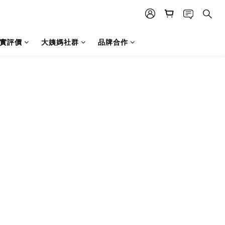
實評價
大姨媽社群
品牌合作