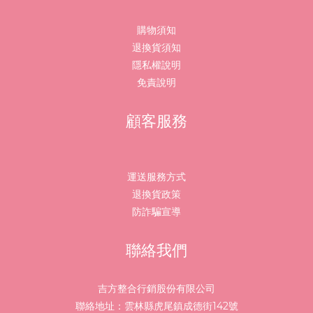
購物須知
退換貨須知
隱私權說明
免責說明
顧客服務
運送服務方式
退換貨政策
防詐騙宣導
聯絡我們
吉方整合行銷股份有限公司
聯絡地址：雲林縣虎尾鎮成德街142號