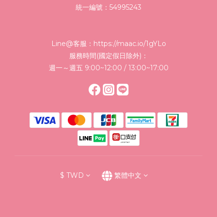
統一編號：54995243
Line@客服：
https://maac.io/1gYLo
服務時間(國定假日除外)：
週一～週五 9:00~12:00 / 13:00~17:00
$
TWD
繁體中文