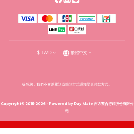
$
TWD
繁體中文
提醒您，我們不會以電話或簡訊方式通知變更付款方式。
Copyright© 2015-2026 - Powered by DayiMate 吉方整合行銷股份有限公
司