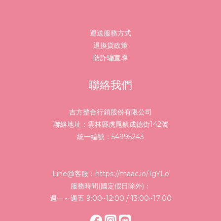
運送服務方式
退換貨政策
防詐騙宣導
聯絡我們
吉方整合行銷股份有限公司
聯絡地址：雲林縣虎尾鎮成德街142號
統一編號：54995243
Line@客服：
https://maac.io/1gYLo
服務時間(國定假日除外)：
週一～週五 9:00~12:00 / 13:00~17:00