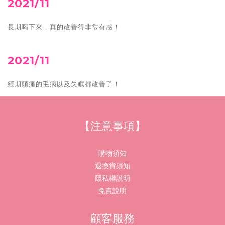
2021/11
長期喝下來，真的改善得非常有感！
2021/11
經期頭痛的毛病以及失眠都改善了！
【注意事項】
購物須知
退換貨須知
隱私權說明
免責說明
顧客服務