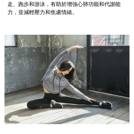
走、跑步和游泳，有助於增強心肺功能和代謝能
力，並減輕壓力和焦慮情緒。