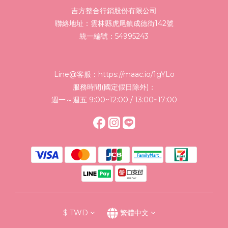
吉方整合行銷股份有限公司
聯絡地址：雲林縣虎尾鎮成德街142號
統一編號：54995243
Line@客服：
https://maac.io/1gYLo
服務時間(國定假日除外)：
週一～週五 9:00~12:00 / 13:00~17:00
$
TWD
繁體中文