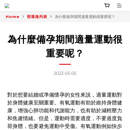
Home
部落格列表
為什麼備孕期間適量運動很重要呢？
為什麼備孕期間適量運動很
重要呢？
2023-05-05
對於想要結婚或準備懷孕的女性來說，適量運動對
於身體健康至關重要。有氧運動有助於維持身體健
康，增強心肺功能和代謝能力，也有助於減輕壓力
和焦慮情緒。但是，運動時需要適度，不要過度負
荷身體，也要避免運動中受傷。有氧運動例如快步