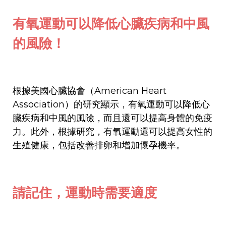
有氧運動可以降低心臟疾病和中風
的風險！
根據美國心臟協會（American Heart
Association）的研究顯示，有氧運動可以降低心
臟疾病和中風的風險，而且還可以提高身體的免疫
力。此外，根據研究，有氧運動還可以提高女性的
生殖健康，包括改善排卵和增加懷孕機率。
請記住，運動時需要適度