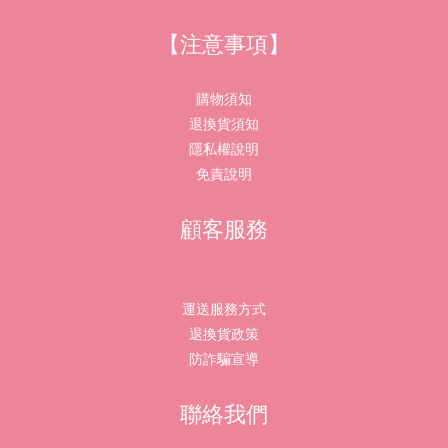
【注意事項】
購物須知
退換貨須知
隱私權說明
免責說明
顧客服務
運送服務方式
退換貨政策
防詐騙宣導
聯絡我們