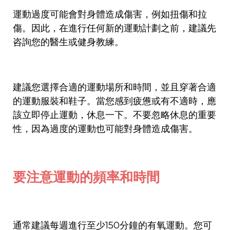
運動過度可能會對身體造成傷害，例如扭傷和拉
傷。因此，在進行任何新的運動計劃之前，建議先
咨詢您的醫生或健身教練。
建議您選擇合適的運動場所和時間，並且穿著合適
的運動服裝和鞋子。當您感到疲憊或有不適時，應
該立即停止運動，休息一下。不要忽略休息的重要
性，因為過度的運動也可能對身體造成傷害。
要注意運動的頻率和時間
通常建議每週進行至少150分鐘的有氧運動。您可