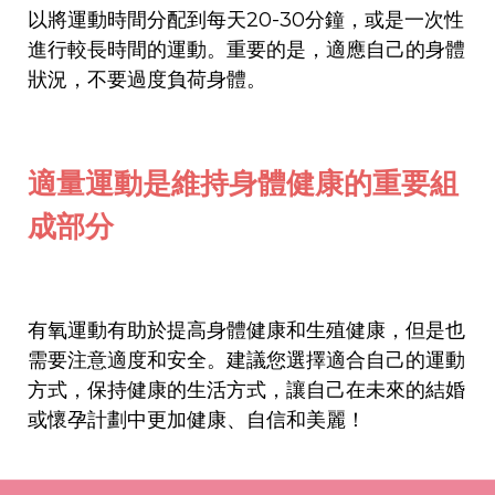
以將運動時間分配到每天20-30分鐘，或是一次性
進行較長時間的運動。重要的是，適應自己的身體
狀況，不要過度負荷身體。
適量運動是維持身體健康的重要組
成部分
有氧運動有助於提高身體健康和生殖健康，但是也
需要注意適度和安全。建議您選擇適合自己的運動
方式，保持健康的生活方式，讓自己在未來的結婚
或懷孕計劃中更加健康、自信和美麗！