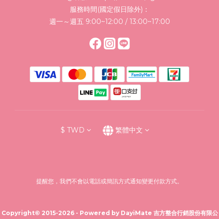
服務時間(國定假日除外)：
週一～週五 9:00~12:00 / 13:00~17:00
$
TWD
繁體中文
提醒您，我們不會以電話或簡訊方式通知變更付款方式。
Copyright© 2015-2026 - Powered by DayiMate 吉方整合行銷股份有限公