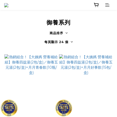
御養系列
商品排序
每頁顯示 24 個