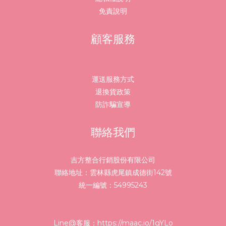
免責說明
顧客服務
運送服務方式
退換貨政策
防詐騙宣導
聯絡我們
吉方整合行銷股份有限公司
聯絡地址：雲林縣虎尾鎮成德街142號
統一編號：54995243
Line@客服：
https://maac.io/1gYLo