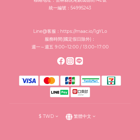
聯絡地址：雲林縣虎尾鎮成德街142號
統一編號：54995243
Line@客服：
https://maac.io/1gYLo
服務時間(國定假日除外)：
週一～週五 9:00~12:00 / 13:00~17:00
$
TWD
繁體中文