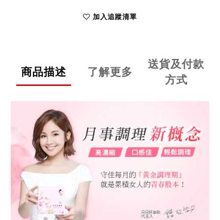
加入追蹤清單
送貨及付款
商品描述
了解更多
方式