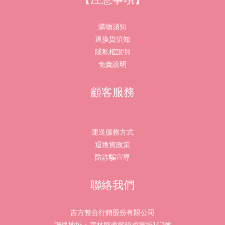
購物須知
退換貨須知
隱私權說明
免責說明
顧客服務
運送服務方式
退換貨政策
防詐騙宣導
聯絡我們
吉方整合行銷股份有限公司