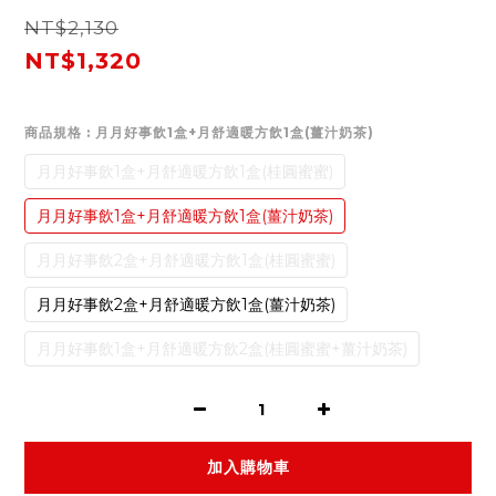
NT$2,130
NT$1,320
商品規格
: 月月好事飲1盒+月舒適暖方飲1盒(薑汁奶茶)
月月好事飲1盒+月舒適暖方飲1盒(桂圓蜜蜜)
月月好事飲1盒+月舒適暖方飲1盒(薑汁奶茶)
月月好事飲2盒+月舒適暖方飲1盒(桂圓蜜蜜)
月月好事飲2盒+月舒適暖方飲1盒(薑汁奶茶)
月月好事飲1盒+月舒適暖方飲2盒(桂圓蜜蜜+薑汁奶茶)
加入購物車