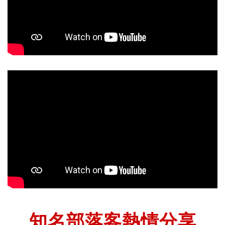
知名部落客熱情分享