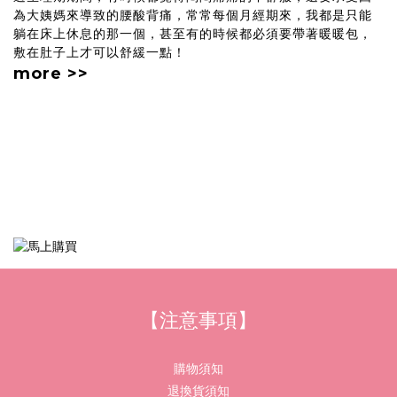
為大姨媽來導致的腰酸背痛，常常每個月經期來，我都是只能
躺在床上休息的那一個，甚至有的時候都必須要帶著暖暖包，
敷在肚子上才可以舒緩一點！
more >>
【注意事項】
購物須知
退換貨須知