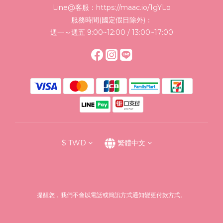
Line@客服：
https://maac.io/1gYLo
服務時間(國定假日除外)：
週一～週五 9:00~12:00 / 13:00~17:00
$
TWD
繁體中文
提醒您，我們不會以電話或簡訊方式通知變更付款方式。