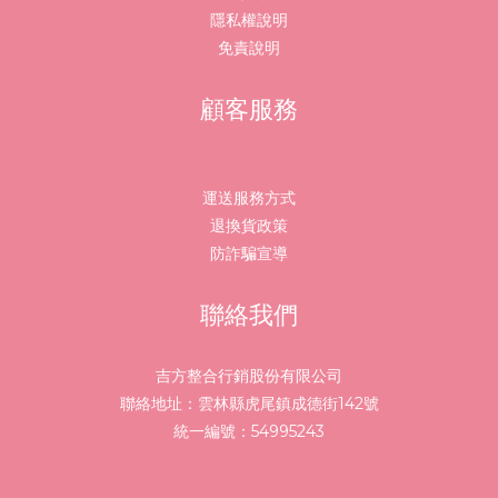
隱私權說明
免責說明
顧客服務
運送服務方式
退換貨政策
防詐騙宣導
聯絡我們
吉方整合行銷股份有限公司
聯絡地址：雲林縣虎尾鎮成德街142號
統一編號：54995243