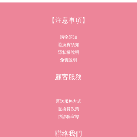
【注意事項】
購物須知
退換貨須知
隱私權說明
免責說明
顧客服務
運送服務方式
退換貨政策
防詐騙宣導
聯絡我們