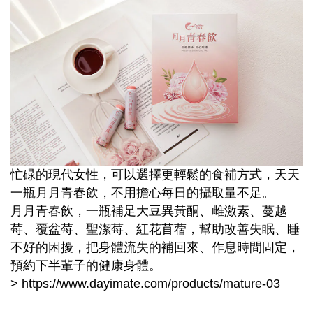
忙碌的現代女性，可以選擇更輕鬆的食補方式，天天
一瓶月月青春飲，不用擔心每日的攝取量不足。
月月青春飲，一瓶補足大豆異黃酮、雌激素、蔓越
莓、覆盆莓、聖潔莓、紅花苜蓿，幫助改善失眠、睡
不好的困擾，把身體流失的補回來、作息時間固定，
預約下半輩子的健康身體。
>
https://www.dayimate.com/products/mature-03