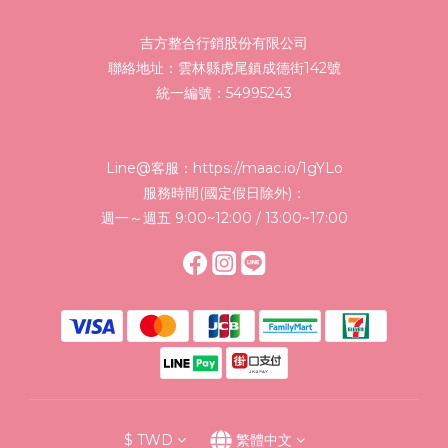
吉方整合行銷股份有限公司
聯絡地址：雲林縣虎尾鎮成德街142號
統一編號：54995243
Line@客服：
https://maac.io/1gYLo
服務時間(國定假日除外)：
週一～週五 9:00~12:00 / 13:00~17:00
$
TWD
繁體中文