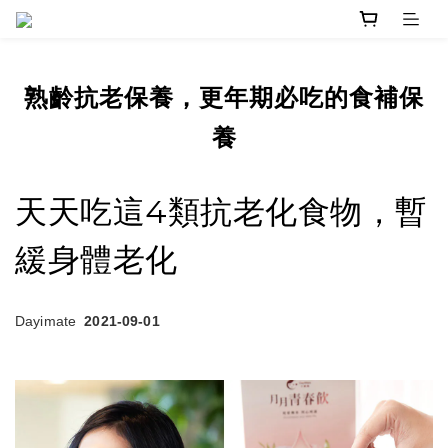
熟齡抗老保養，更年期必吃的食補保
養
天天吃這4類抗老化食物，暫
緩身體老化
Dayimate
2021-09-01