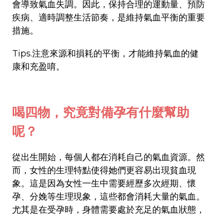
會導致氣血失調。因此，保持合理的運動量、預防
疾病、適時調整生活節奏，是維持氣血平衡的重要
措施。
Tips.注意來源和損耗的平衡，才能維持氣血的健
康和充盈唷。
喝四物，究竟對備孕有什麼幫助
呢
？
從出生開始，每個人都在消耗自己的氣血資源。然
而，女性的生理特點使得她們更容易出現貧血現
象。這是因為女性一生中需要經歷多次經期、懷
孕、分娩等生理現象，這些都會消耗大量的氣血。
尤其是在受孕時，身體需要處於充足的氣血狀態，