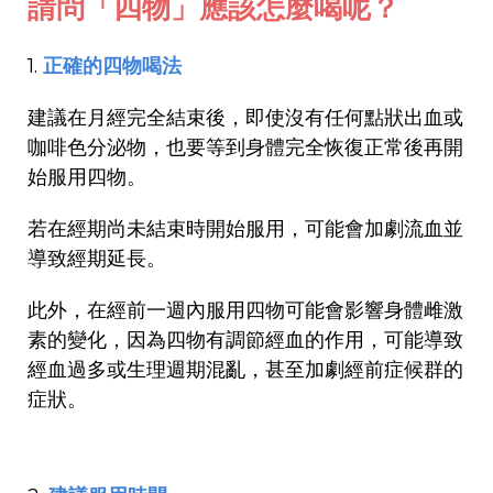
請問「四物」應該怎麼喝呢
？
1.
正確的四物喝法
建議在月經完全結束後，即使沒有任何點狀出血或
咖啡色分泌物，也要等到身體完全恢復正常後再開
始服用四物。
若在經期尚未結束時開始服用，可能會加劇流血並
導致經期延長。
此外，在經前一週內服用四物可能會影響身體雌激
素的變化，因為四物有調節經血的作用，可能導致
經血過多或生理週期混亂，甚至加劇經前症候群的
症狀。