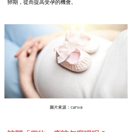
卵期，從而提高受孕的機會。
圖片來源：
canva