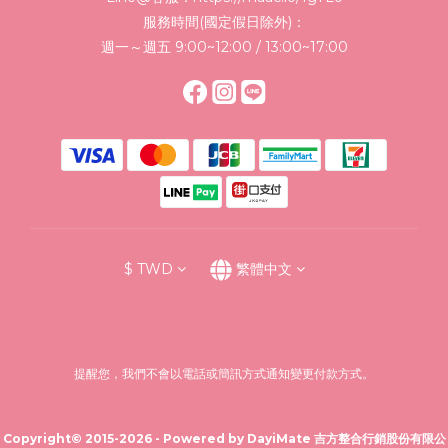
服務時間(國定假日除外)：
週一～週五 9:00~12:00 / 13:00~17:00
$
TWD
繁體中文
提醒您，我們不會以電話或簡訊方式通知變更付款方式。
Copyright© 2015-2026 - Powered by DayiMate 吉方整合行銷股份有限公