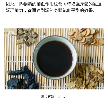
因此，四物湯的補血作用也會同時增強身體的氣血
調理能力，從而達到調節身體氣血平衡的效果。
圖片來源：
canva