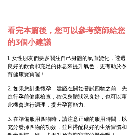
看完本篇後，您可以參考藥師給您
的3個小建議
1. 女性朋友們要多關注自己身體的氣血變化，透過
良好的飲食和充足的休息來提升氣色，更有助於孕
育健康寶寶喔！
2. 如果您計畫懷孕，建議在開始嘗試四物之前，先
進行孕前健康檢查，確保身體狀況良好，也可以藉
此機會進行調理，提升孕育能力。
3. 在準備服用四物時，請注意正確的服用時間，以
充分發揮四物的功效，並且搭配良好的生活習慣和