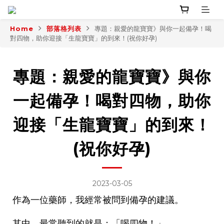
Home
部落格列表
專題：親愛的龍寶寶》與你一起備孕！喝
對四物，助你迎接「生龍寶寶」的到來！(祝你好孕)
專題：親愛的龍寶寶》與你
一起備孕！喝對四物，助你
迎接「生龍寶寶」的到來！
(祝你好孕)
2023-03-05
作為一位藥師，我經常被問到備孕的建議。
其中，最常聽到的就是：「喝四物！」。