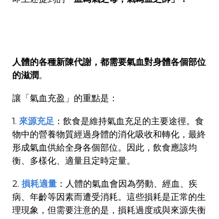
人體的各種新陳代謝，都需要氣血對身體各個部位
的滋潤
。
讓「氣血充盈」的重點是：
1.
來源充足
：飲食是維持氣血充足的主要途徑。食
物中的營養物質經過身體的消化吸收和轉化，最終
形成氣血供給全身各個部位。因此，飲食應該均
衡、多樣化、適量且定時定量。
2.
損耗適量
：人體的氣血會因為勞動、經血、疾
病、年齡等因素而遭受消耗。這些損耗是正常的生
理現象，但需要注意的是，損耗過度或與來源失衡