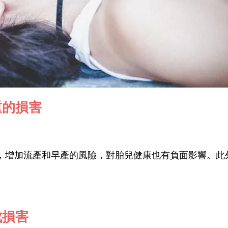
重的損害
，增加流產和早產的風險，對胎兒健康也有負面影響。此
成損害