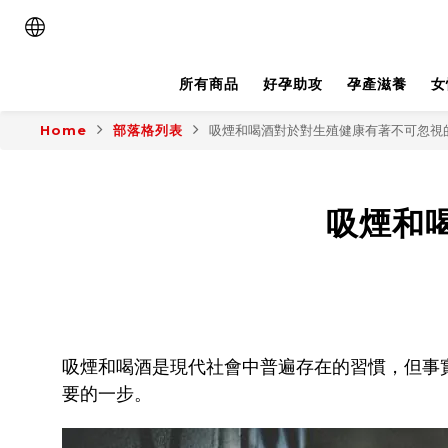
所有商品
好孕助攻
孕產滋養
女
Home
部落格列表
吸煙和喝酒對於對生殖健康有著不可忽視
吸煙和
吸煙和喝酒是現代社會中普遍存在的習慣，但事
要的一步。