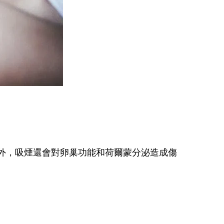
外，吸煙還會對卵巢功能和荷爾蒙分泌造成傷