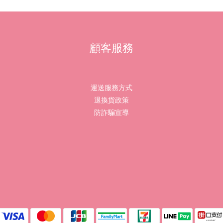
顧客服務
運送服務方式
退換貨政策
防詐騙宣導