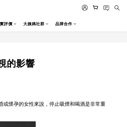
實評價
大姨媽社群
品牌合作
視的影響
緍或懷孕的女性來說，停止吸煙和喝酒是非常重