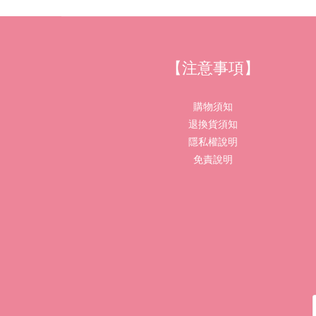
【注意事項】
購物須知
退換貨須知
隱私權說明
免責說明