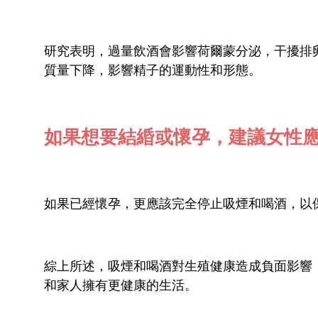
研究表明，過量飲酒會影響荷爾蒙分泌，干擾排
質量下降，影響精子的運動性和形態。
如果想要結緍或懷孕，建議女性
如果已經懷孕，更應該完全停止吸煙和喝酒，以
綜上所述，吸煙和喝酒對生殖健康造成負面影響
和家人擁有更健康的生活。