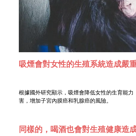
吸煙會對女性的生殖系統造成嚴
根據國外研究顯示，吸煙會降低女性的生育能力
害，增加子宮內膜癌和乳腺癌的風險。
同樣的，喝酒也會對生殖健康造