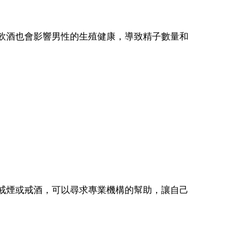
飲酒也會影響男性的生殖健康，導致精子數量和
戒煙或戒酒，可以尋求專業機構的幫助，讓自己