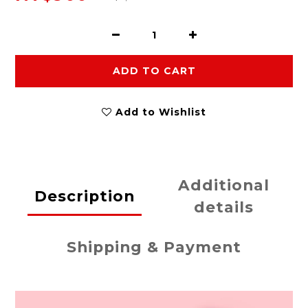
ADD TO CART
Add to Wishlist
Additional
Description
details
Shipping & Payment