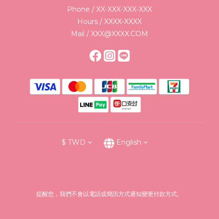
Phone / XX-XXX-XXX-XXX
Hours / XXXX-XXXX
Mail / XXX@XXXX.COM
$
TWD
English
提醒您，我們不會以電話或簡訊方式通知變更付款方式。