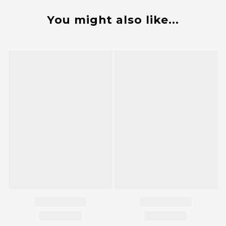
You might also like...