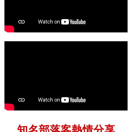
知名部落客熱情分享