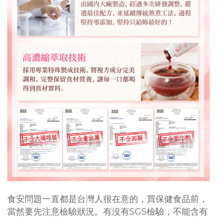
食安問題一直都是台灣人很在意的，買保健食品前，
SGS
當然要先注意檢驗狀況。有沒有
檢驗，不能含有