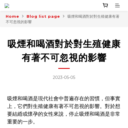
Home
Blog list page
吸煙和喝酒對於對生殖健康有著
不可忽視的影響
吸煙和喝酒對於對生殖健康
有著不可忽視的影響
2023-05-05
吸煙和喝酒是現代社會中普遍存在的習慣，但事實
上，它們對生殖健康有著不可忽視的影響。對於想
要結緍或懷孕的女性來說，停止吸煙和喝酒是非常
重要的一步。