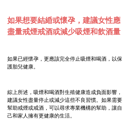
如果想要結緍或懷孕，建議女性應
盡量戒煙戒酒或減少吸煙和飲酒量
如果已經懷孕，更應該完全停止吸煙和喝酒，以保
護胎兒健康。
綜上所述，吸煙和喝酒對生殖健康造成負面影響，
建議女性盡量停止或減少這些不良習慣。如果需要
幫助戒煙或戒酒，可以尋求專業機構的幫助，讓自
己和家人擁有更健康的生活。