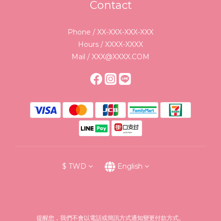
Contact
Phone / XX-XXX-XXX-XXX
Hours / XXXX-XXXX
Mail / XXX@XXXX.COM
$
TWD
English
提醒您，我們不會以電話或簡訊方式通知變更付款方式。