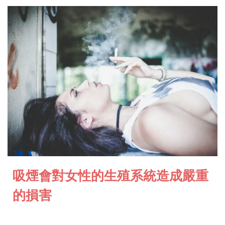
吸煙會對女性的生殖系統造成嚴重
的損害