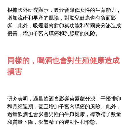
根據國外研究顯示，吸煙會降低女性的生育能力，
增加流產和早產的風險，對胎兒健康也有負面影
響。此外，吸煙還會對卵巢功能和荷爾蒙分泌造成
傷害，增加子宮內膜癌和乳腺癌的風險。
同樣的，喝酒也會對生殖健康造成
損害
研究表明，過量飲酒會影響荷爾蒙分泌，干擾排卵
和月經週期，甚至增加子宮內膜癌的風險。此外，
過量飲酒也會影響男性的生殖健康，導致精子數量
和質量下降，影響精子的運動性和形態。