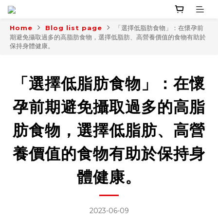
Home
Blog list page
「選擇低脂肪食物」：在懷孕前
期避免攝取過多的高脂肪食物，選擇低脂肪、高營養價值的食物有助於
保持身體健康。
「選擇低脂肪食物」：在懷
孕前期避免攝取過多的高脂
肪食物，選擇低脂肪、高營
養價值的食物有助於保持身
體健康。
2023-06-09