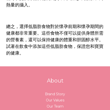
熱量的攝入。
總之，選擇低脂肪食物對於懷孕前期和懷孕期間的
健康都非常重要。這些食物不僅可以提供身體所需
的營養素，還可以保持健康的體重和胆固醇水平。
試著在飲食中添加這些低脂肪食物，保證您和寶寶
的健康。
About
Brand Story
Our Values
Our Team